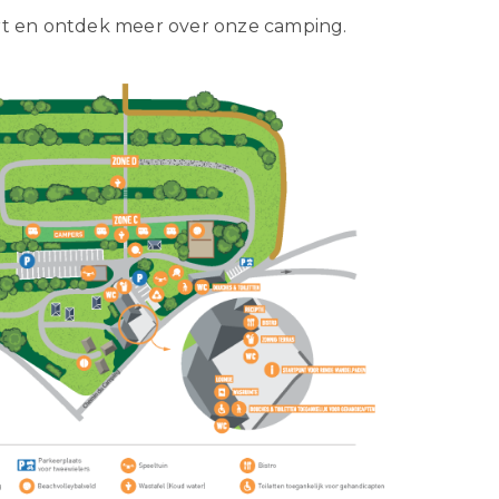
rt en ontdek meer over onze camping.