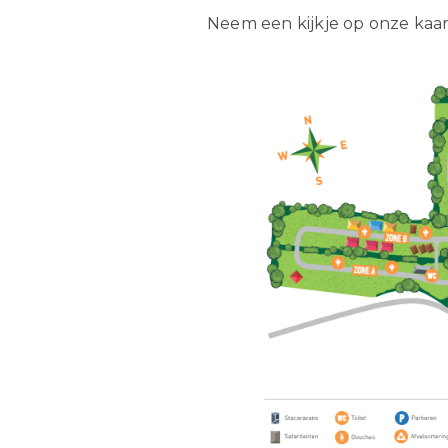
Neem een kijkje op onze kaa