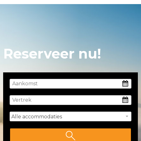
Reserveer nu!
Alle accommodaties